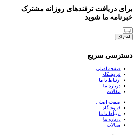
برای دریافت ترفندهای روزانه مشترک
خبرنامه ما شوید
اشتراک
دسترسی سریع
صفحه اصلی
فروشگاه
ارتباط با ما
درباره ما
مقالات
صفحه اصلی
فروشگاه
ارتباط با ما
درباره ما
مقالات