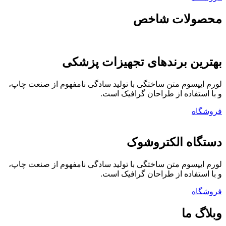
محصولات شاخص
بهترین برندهای تجهیزات پزشکی
لورم ایپسوم متن ساختگی با تولید سادگی نامفهوم از صنعت چاپ،
و با استفاده از طراحان گرافیک است.
فروشگاه
دستگاه الکتروشوک
لورم ایپسوم متن ساختگی با تولید سادگی نامفهوم از صنعت چاپ،
و با استفاده از طراحان گرافیک است.
فروشگاه
وبلاگ ما