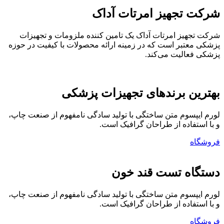
شرکت تجهیز امرتات آداک
شرکت تجهیز امرتات آداک یک تامین کننده ملزومات و تجهیزات
پزشکی معتبر است که در زمینه ارائه محصولات با کیفیت در حوزه
پزشکی فعالیت می‌کند.
بهترین برندهای تجهیزات پزشکی
لورم ایپسوم متن ساختگی با تولید سادگی نامفهوم از صنعت چاپ،
و با استفاده از طراحان گرافیک است.
فروشگاه
دستگاه تست قند خون
لورم ایپسوم متن ساختگی با تولید سادگی نامفهوم از صنعت چاپ،
و با استفاده از طراحان گرافیک است.
فروشگاه