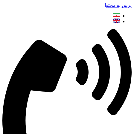
پرش به محتوا