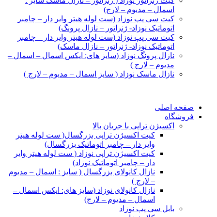
کیت ژنراتور نوزاد ( ژنراتور – نازال ماسک سایز :
اسمال – مدیوم – لارج)
کیت سی پپ نوزاد (ست لوله هیتر وایر دار – چامبر
اتوماتیک نوزاد- ژنراتور – نازال پرونگ)
کیت سی پپ نوزاد (ست لوله هیتر وایر دار – چامبر
اتوماتیک نوزاد- ژنراتور – نازال ماسک)
نازال پرونگ نوزاد (سایز های: ایکس اسمال – اسمال –
مدیوم – لارج )
نازال ماسک نوزاد ( سایز اسمال – مدیوم – لارج )
صفحه اصلی
فروشگاه
اکسیژن تراپی با جریان بالا
کیت اکسیژن تراپی بزرگسال( ست لوله هیتر
وایر دار – چامبر اتوماتیک بزرگسال)
کیت اکسیژن تراپی نوزاد ( ست لوله هیتر وایر
دار – چامبر اتوماتیک نوزاد)
نازال کانولای بزرگسال ( سایز : اسمال – مدیوم
– لارج )
نازال کانولای نوزاد (سایز های: ایکس اسمال –
اسمال – مدیوم – لارج)
بابل سی پپ نوزاد