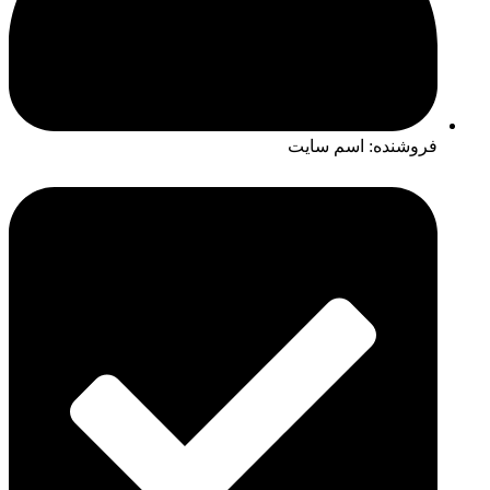
فروشنده: اسم سایت