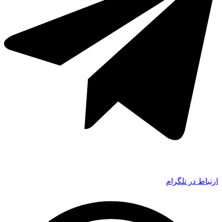
ارتباط در تلگرام