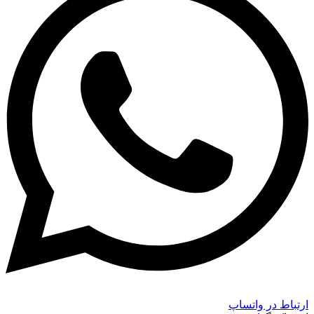
ارتباط در واتساپ