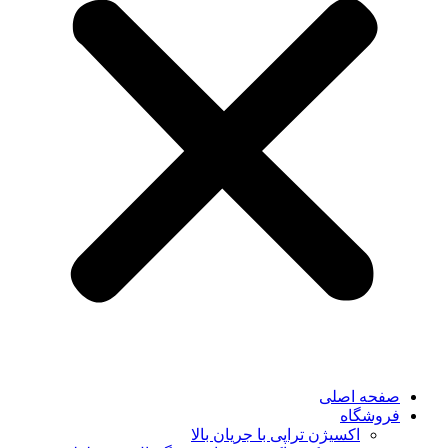
صفحه اصلی
فروشگاه
اکسیژن تراپی با جریان بالا