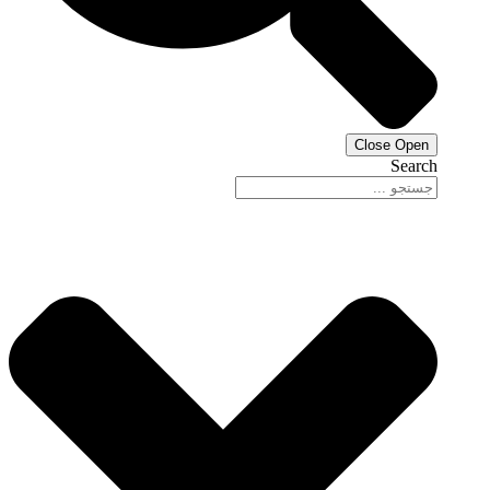
Close
Open
Search