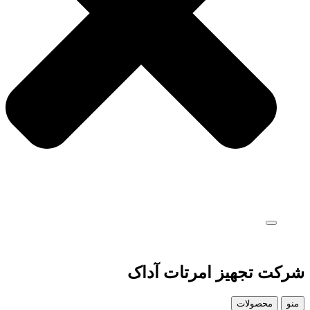
شرکت تجهیز امرتات آداک
منو
محصولات