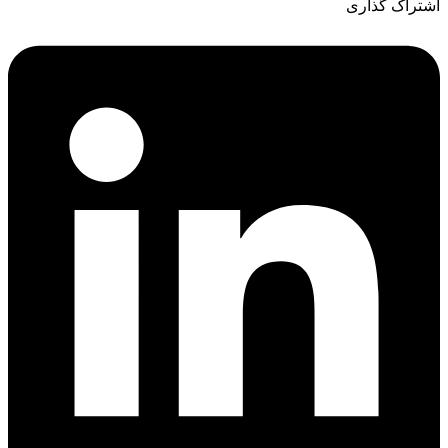
اشتراک گذاری