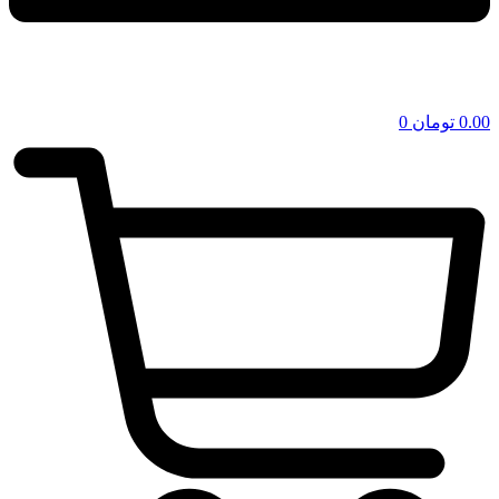
0.00
تومان
0