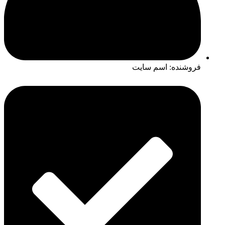
فروشنده: اسم سایت