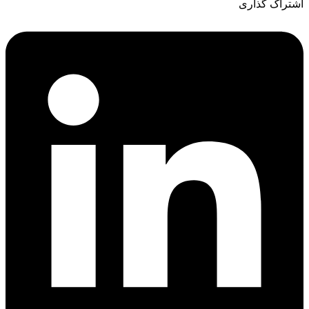
اشتراک گذاری