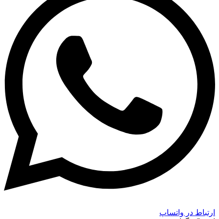
ارتباط در واتساپ