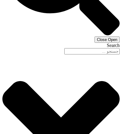
Close
Open
Search