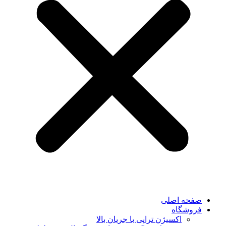
صفحه اصلی
فروشگاه
اکسیژن تراپی با جریان بالا