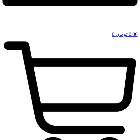
0.00
تومان
0