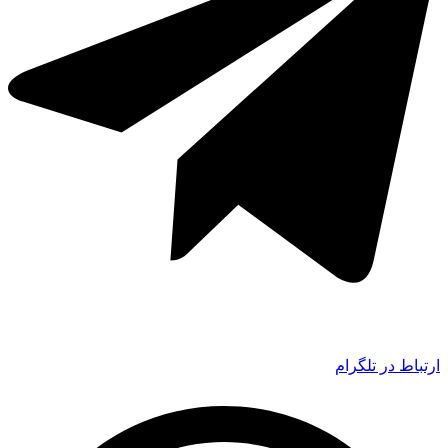
ارتباط در تلگرام