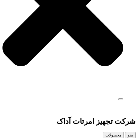
شرکت تجهیز امرتات آداک
منو
محصولات