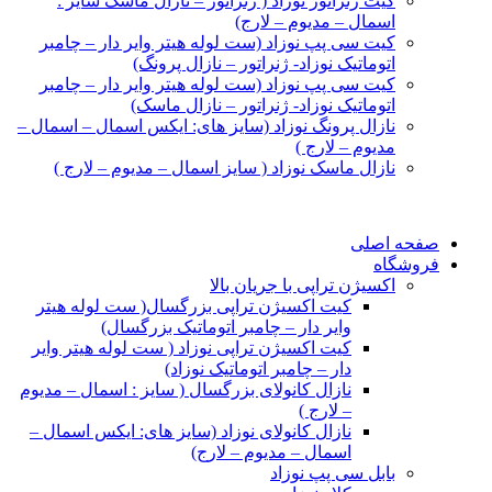
کیت ژنراتور نوزاد ( ژنراتور – نازال ماسک سایز :
اسمال – مدیوم – لارج)
کیت سی پپ نوزاد (ست لوله هیتر وایر دار – چامبر
اتوماتیک نوزاد- ژنراتور – نازال پرونگ)
کیت سی پپ نوزاد (ست لوله هیتر وایر دار – چامبر
اتوماتیک نوزاد- ژنراتور – نازال ماسک)
نازال پرونگ نوزاد (سایز های: ایکس اسمال – اسمال –
مدیوم – لارج )
نازال ماسک نوزاد ( سایز اسمال – مدیوم – لارج )
صفحه اصلی
فروشگاه
اکسیژن تراپی با جریان بالا
کیت اکسیژن تراپی بزرگسال( ست لوله هیتر
وایر دار – چامبر اتوماتیک بزرگسال)
کیت اکسیژن تراپی نوزاد ( ست لوله هیتر وایر
دار – چامبر اتوماتیک نوزاد)
نازال کانولای بزرگسال ( سایز : اسمال – مدیوم
– لارج )
نازال کانولای نوزاد (سایز های: ایکس اسمال –
اسمال – مدیوم – لارج)
بابل سی پپ نوزاد